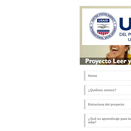
Home
¿Quiénes somos?
Estructura del proyecto
¿Qué es aprendizaje para la
vida?