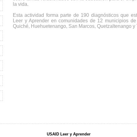
la vida.
Esta actividad forma parte de 190 diagnósticos que e
Leer y Aprender en comunidades de 12 municipios de
Quiché, Huehuetenango, San Marcos, Quetzaltenango y 
USAID Leer y Aprender