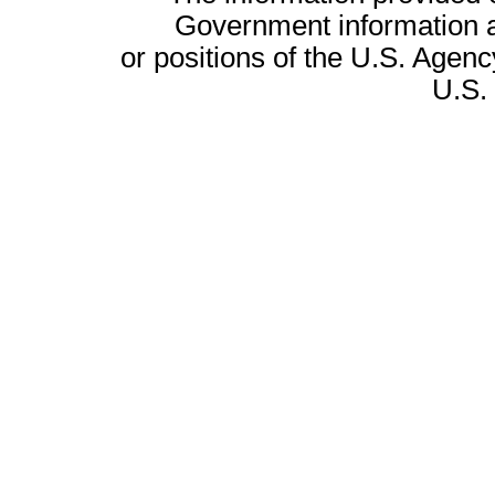
Government information a
or positions of the U.S. Agenc
U.S.