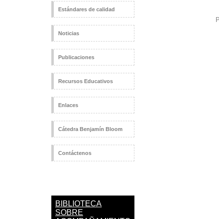
Estándares de calidad
P
Noticias
Publicaciones
Recursos Educativos
Enlaces
Cátedra Benjamín Bloom
Contáctenos
BIBLIOTECA
SOBRE