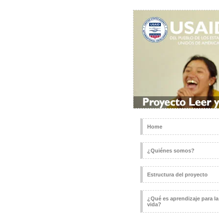
Home
¿Quiénes somos?
Estructura del proyecto
¿Qué es aprendizaje para la
vida?