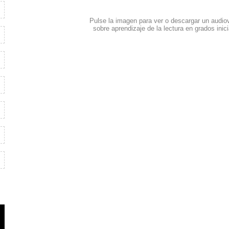
Pulse la imagen para ver o descargar un audio
sobre aprendizaje de la lectura en grados inic