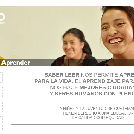
SABER LEER
NOS PERMITE
APR
PARA LA VIDA
. EL
APRENDIZAJE PARA
NOS HACE
MEJORES CIUDADA
Y
SERES HUMANOS CON PLENI
LA NIÑEZ Y LA JUVENTUD DE GUATEMA
TIENEN DERECHO A UNA EDUCACIÓN
DE CALIDAD CON EQUIDAD