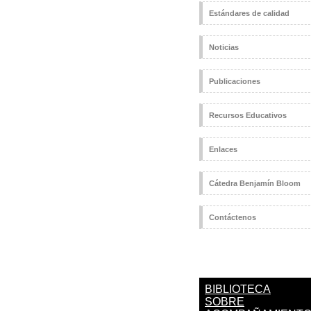
Estándares de calidad
Noticias
Publicaciones
Recursos Educativos
Enlaces
Cátedra Benjamín Bloom
Contáctenos
BIBLIOTECA
SOBRE