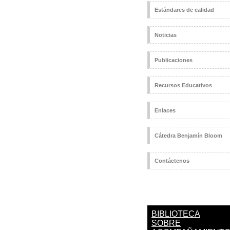
Estándares de calidad
Noticias
Publicaciones
Recursos Educativos
Enlaces
Cátedra Benjamín Bloom
Contáctenos
BIBLIOTECA
SOBRE