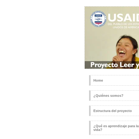
Home
¿Quiénes somos?
Estructura del proyecto
¿Qué es aprendizaje para la
vida?