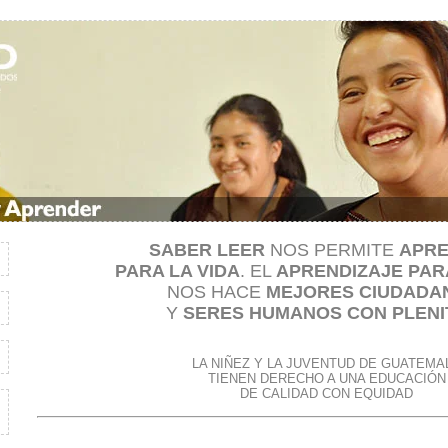
SABER LEER
NOS PERMITE
APR
PARA LA VIDA
. EL
APRENDIZAJE PARA
NOS HACE
MEJORES CIUDADA
Y
SERES HUMANOS CON PLENI
LA NIÑEZ Y LA JUVENTUD DE GUATEMA
TIENEN DERECHO A UNA EDUCACIÓN
DE CALIDAD CON EQUIDAD