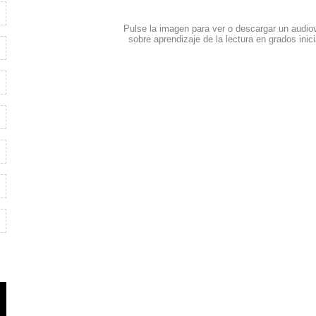
Pulse la imagen para ver o descargar un audio
sobre aprendizaje de la lectura en grados inic