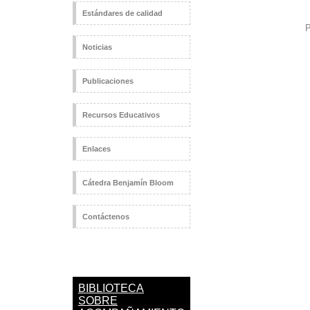
Estándares de calidad
P
Noticias
Publicaciones
Recursos Educativos
Enlaces
Cátedra Benjamín Bloom
Contáctenos
BIBLIOTECA
SOBRE