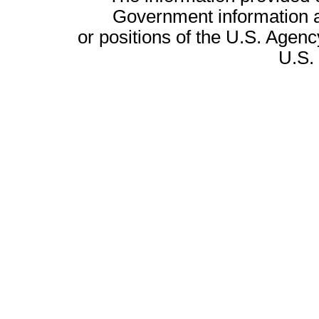
Government information a
or positions of the U.S. Agenc
U.S.