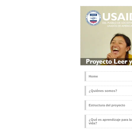
Home
¿Quiénes somos?
Estructura del proyecto
¿Qué es aprendizaje para la
vida?