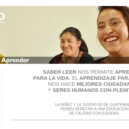
SABER LEER
NOS PERMITE
APR
PARA LA VIDA
. EL
APRENDIZAJE PARA
NOS HACE
MEJORES CIUDADA
Y
SERES HUMANOS CON PLENI
LA NIÑEZ Y LA JUVENTUD DE GUATEMA
TIENEN DERECHO A UNA EDUCACIÓN
DE CALIDAD CON EQUIDAD