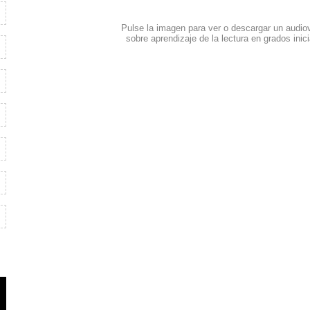
Pulse la imagen para ver o descargar un audio
sobre aprendizaje de la lectura en grados inic