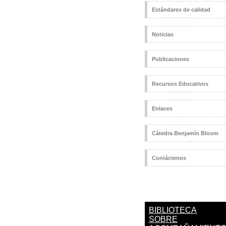
Estándares de calidad
Noticias
Publicaciones
Recursos Educativos
Enlaces
Cátedra Benjamín Bloom
Contáctenos
BIBLIOTECA
SOBRE