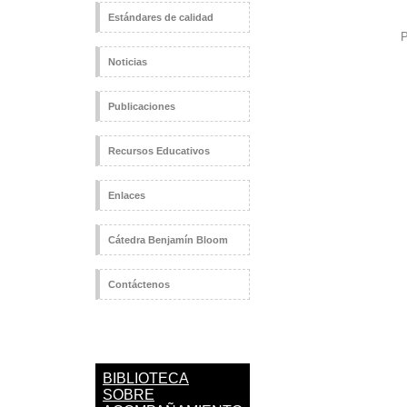
Estándares de calidad
P
Noticias
Publicaciones
Recursos Educativos
Enlaces
Cátedra Benjamín Bloom
Contáctenos
BIBLIOTECA
SOBRE