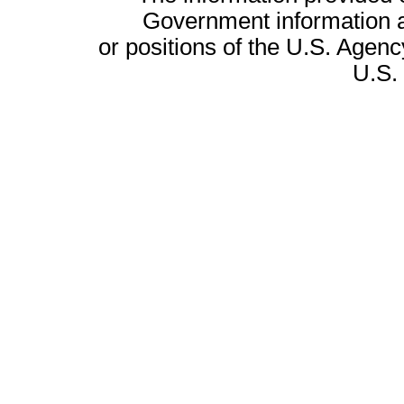
Government information a
or positions of the U.S. Agenc
U.S.