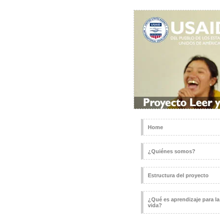
Home
¿Quiénes somos?
Estructura del proyecto
¿Qué es aprendizaje para la
vida?