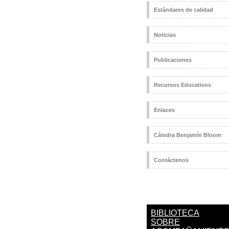
Estándares de calidad
Noticias
Publicaciones
Recursos Educativos
Enlaces
Cátedra Benjamín Bloom
Contáctenos
BIBLIOTECA
SOBRE