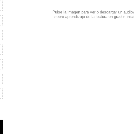
Pulse la imagen para ver o descargar un audio
sobre aprendizaje de la lectura en grados inic