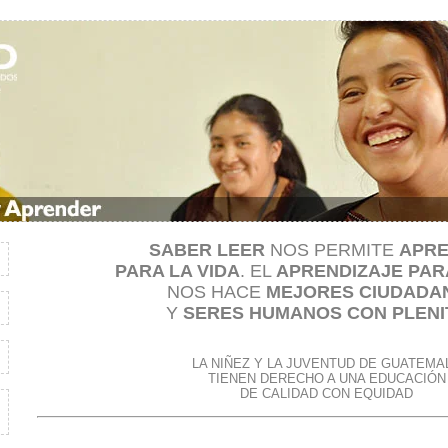
SABER LEER
NOS PERMITE
APR
PARA LA VIDA
. EL
APRENDIZAJE PARA
NOS HACE
MEJORES CIUDADA
Y
SERES HUMANOS CON PLENI
LA NIÑEZ Y LA JUVENTUD DE GUATEMA
TIENEN DERECHO A UNA EDUCACIÓN
DE CALIDAD CON EQUIDAD