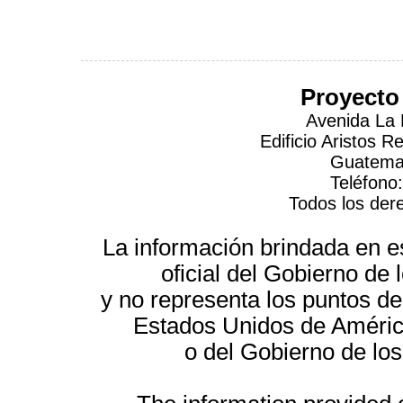
Proyecto
Avenida La 
Edificio Aristos 
Guatemal
Teléfono
Todos los der
La información brindada en es
oficial del Gobierno d
y no representa los puntos de
Estados Unidos de América
o del Gobierno de lo