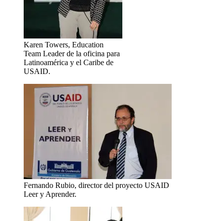
Karen Towers, Education
Team Leader de la oficina para
Latinoamérica y el Caribe de
USAID.
Fernando Rubio, director del proyecto USAID
Leer y Aprender.