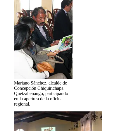
Mariano Sánchez, alcalde de
Concepción Chiquirichapa,
Quetzaltenango, participando
en la apertura de la oficina
regional.