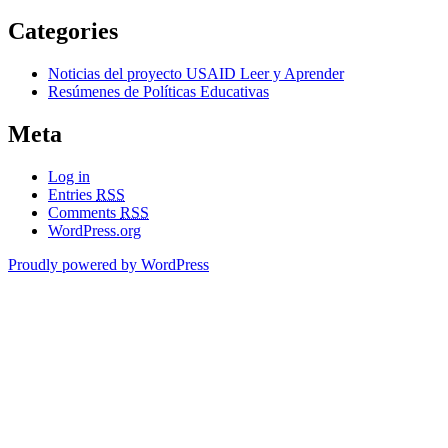
Categories
Noticias del proyecto USAID Leer y Aprender
Resúmenes de Políticas Educativas
Meta
Log in
Entries
RSS
Comments
RSS
WordPress.org
Proudly powered by WordPress