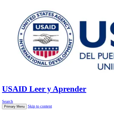
USAID Leer y Aprender
Search
Skip to content
Primary Menu