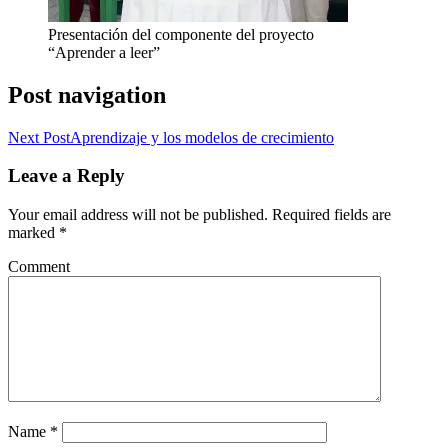
Presentación del componente del proyecto
“Aprender a leer”
Post navigation
Next Post
Aprendizaje y los modelos de crecimiento
Leave a Reply
Your email address will not be published.
Required fields are
marked
*
Comment
Name
*