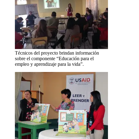
Técnicos del proyecto brindan información
sobre el componente “Educación para el
empleo y aprendizaje para la vida”.