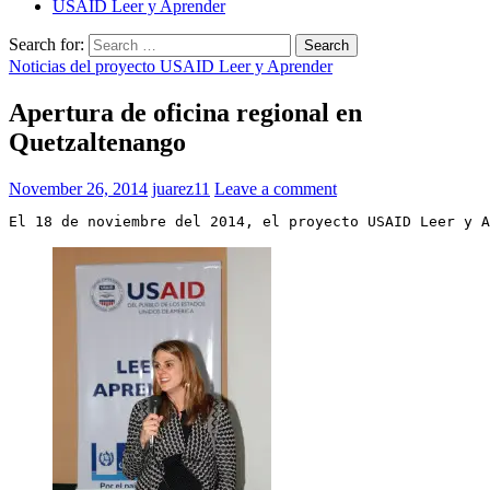
USAID Leer y Aprender
Search for:
Noticias del proyecto USAID Leer y Aprender
Apertura de oficina regional en
Quetzaltenango
November 26, 2014
juarez11
Leave a comment
El 18 de noviembre del 2014, el proyecto USAID Leer y A