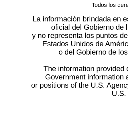
Todos los der
La información brindada en es
oficial del Gobierno d
y no representa los puntos de
Estados Unidos de América
o del Gobierno de lo
The information provided on
Government information a
or positions of the U.S. Agenc
U.S.