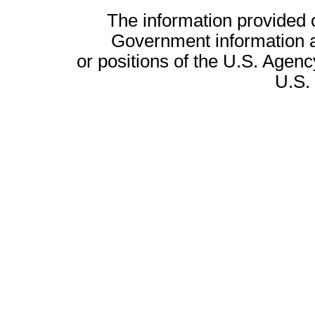
The information provided on
Government information a
or positions of the U.S. Agenc
U.S.