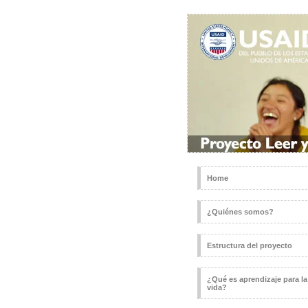
Home
¿Quiénes somos?
Estructura del proyecto
¿Qué es aprendizaje para la
vida?