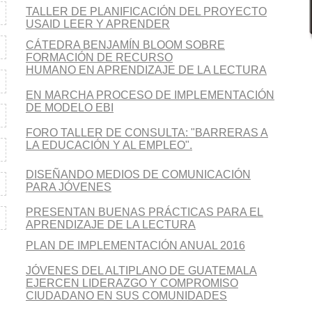
TALLER DE PLANIFICACIÓN DEL PROYECTO
USAID LEER Y APRENDER
CÁTEDRA BENJAMÍN BLOOM SOBRE
FORMACIÓN DE RECURSO
HUMANO EN APRENDIZAJE DE LA LECTURA
EN MARCHA PROCESO DE IMPLEMENTACIÓN
DE MODELO EBI
FORO TALLER DE CONSULTA: "BARRERAS A
LA EDUCACIÓN Y AL EMPLEO".
DISEÑANDO MEDIOS DE COMUNICACIÓN
PARA JÓVENES
PRESENTAN BUENAS PRÁCTICAS PARA EL
APRENDIZAJE DE LA LECTURA
PLAN DE IMPLEMENTACIÓN ANUAL 2016
JÓVENES DEL ALTIPLANO DE GUATEMALA
EJERCEN LIDERAZGO Y COMPROMISO
CIUDADANO EN SUS COMUNIDADES