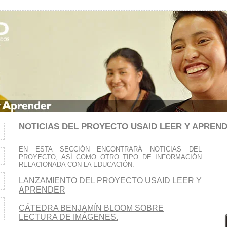
NOTICIAS DEL PROYECTO USAID LEER Y APREN
EN ESTA SECCIÓN ENCONTRARÁ NOTICIAS DEL
PROYECTO, ASÍ COMO OTRO TIPO DE INFORMACIÓN
RELACIONADA CON LA EDUCACIÓN.
LANZAMIENTO DEL PROYECTO USAID LEER Y
APRENDER
CÁTEDRA BENJAMÍN BLOOM SOBRE
LECTURA DE IMÁGENES.