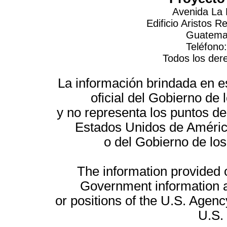
Avenida La 
Edificio Aristos 
Guatemal
Teléfono
Todos los der
La información brindada en es
oficial del Gobierno d
y no representa los puntos de
Estados Unidos de América
o del Gobierno de lo
The information provided on
Government information a
or positions of the U.S. Agenc
U.S.