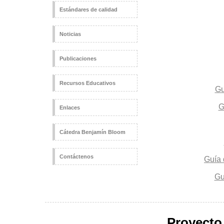
Estándares de calidad
Noticias
Publicaciones
Recursos Educativos
Gu
G
Enlaces
Cátedra Benjamín Bloom
Contáctenos
Guía 
Gu
Proyecto