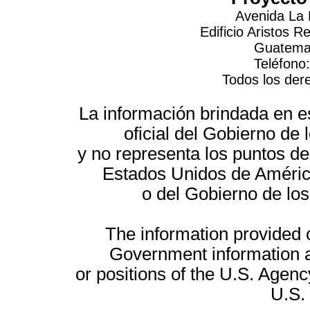
Avenida La 
Edificio Aristos 
Guatemal
Teléfono
Todos los der
La información brindada en es
oficial del Gobierno d
y no representa los puntos de
Estados Unidos de América
o del Gobierno de lo
The information provided on
Government information a
or positions of the U.S. Agenc
U.S.