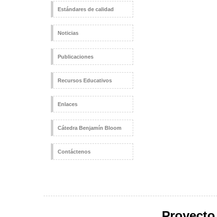
Estándares de calidad
Noticias
Publicaciones
Recursos Educativos
Enlaces
Cátedra Benjamín Bloom
Contáctenos
Proyecto