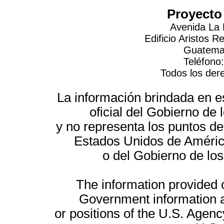
Proyecto
Avenida La 
Edificio Aristos 
Guatemal
Teléfono
Todos los der
La información brindada en es
oficial del Gobierno d
y no representa los puntos de
Estados Unidos de América
o del Gobierno de lo
The information provided on
Government information a
or positions of the U.S. Agenc