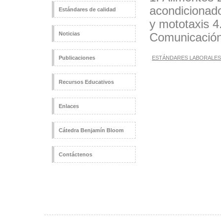
acondicionad
Estándares de calidad
y mototaxis 4
Noticias
Comunicación 
Publicaciones
ESTÁNDARES LABORALES
Recursos Educativos
Enlaces
Cátedra Benjamín Bloom
Contáctenos