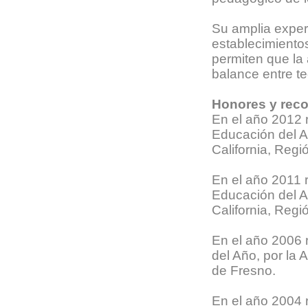
Su amplia exper
establecimientos
permiten que la 
balance entre te
Honores y reco
En el año 2012 
Educación del A
California, Regi
En el año 2011 r
Educación del A
California, Regi
En el año 2006 r
del Año, por la
de Fresno.
En el año 2004 