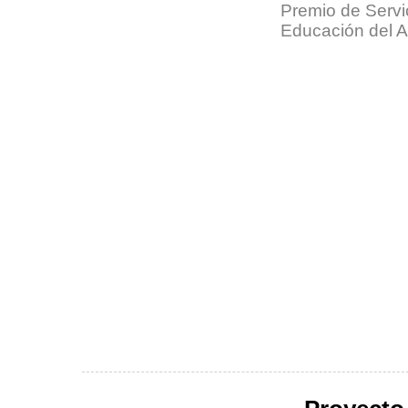
Premio de Servi
Educación del A