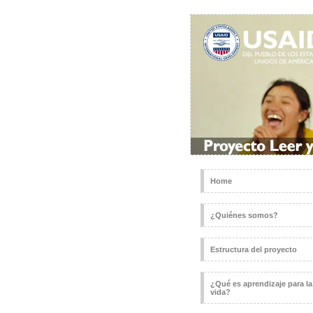
Home
¿Quiénes somos?
Estructura del proyecto
¿Qué es aprendizaje para la
vida?