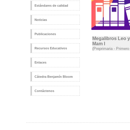
Estándares de calidad
Noticias
Publicaciones
Megalibros Leo y
Mam I
Recursos Educativos
(Preprimaria - Primer
Enlaces
Cátedra Benjamín Bloom
Contáctenos