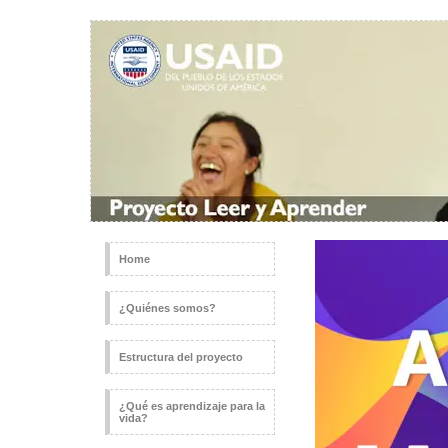
Home
¿Quiénes somos?
Estructura del proyecto
¿Qué es aprendizaje para la
vida?